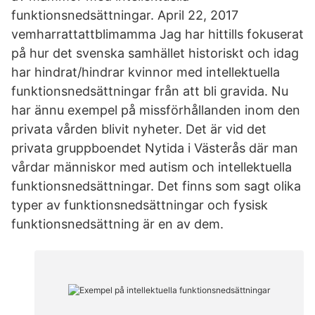
funktionsnedsättningar. April 22, 2017
vemharrattattblimamma Jag har hittills fokuserat
på hur det svenska samhället historiskt och idag
har hindrat/hindrar kvinnor med intellektuella
funktionsnedsättningar från att bli gravida. Nu
har ännu exempel på missförhållanden inom den
privata vården blivit nyheter. Det är vid det
privata gruppboendet Nytida i Västerås där man
vårdar människor med autism och intellektuella
funktionsnedsättningar. Det finns som sagt olika
typer av funktionsnedsättningar och fysisk
funktionsnedsättning är en av dem.