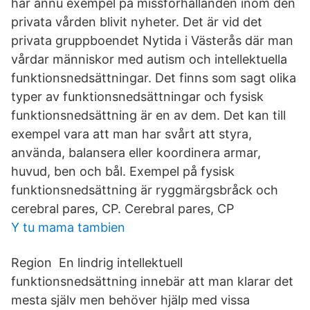
har ännu exempel på missförhållanden inom den
privata vården blivit nyheter. Det är vid det
privata gruppboendet Nytida i Västerås där man
vårdar människor med autism och intellektuella
funktionsnedsättningar. Det finns som sagt olika
typer av funktionsnedsättningar och fysisk
funktionsnedsättning är en av dem. Det kan till
exempel vara att man har svårt att styra,
använda, balansera eller koordinera armar,
huvud, ben och bål. Exempel på fysisk
funktionsnedsättning är ryggmärgsbråck och
cerebral pares, CP. Cerebral pares, CP
Y tu mama tambien
Region En lindrig intellektuell
funktionsnedsättning innebär att man klarar det
mesta själv men behöver hjälp med vissa