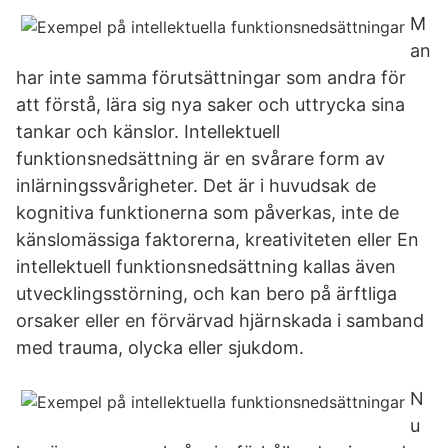
M
an
har inte samma förutsättningar som andra för
att förstå, lära sig nya saker och uttrycka sina
tankar och känslor. Intellektuell
funktionsnedsättning är en svårare form av
inlärningssvårigheter. Det är i huvudsak de
kognitiva funktionerna som påverkas, inte de
känslomässiga faktorerna, kreativiteten eller En
intellektuell funktionsnedsättning kallas även
utvecklingsstörning, och kan bero på ärftliga
orsaker eller en förvärvad hjärnskada i samband
med trauma, olycka eller sjukdom.
N
u