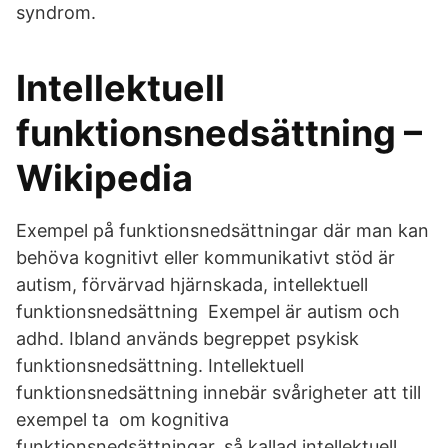
syndrom.
Intellektuell
funktionsnedsättning –
Wikipedia
Exempel på funktionsnedsättningar där man kan
behöva kognitivt eller kommunikativt stöd är
autism, förvärvad hjärnskada, intellektuell
funktionsnedsättning Exempel är autism och
adhd. Ibland används begreppet psykisk
funktionsnedsättning. Intellektuell
funktionsnedsättning innebär svårigheter att till
exempel ta om kognitiva
funktionsnedsättningar, så kallad intellektuell