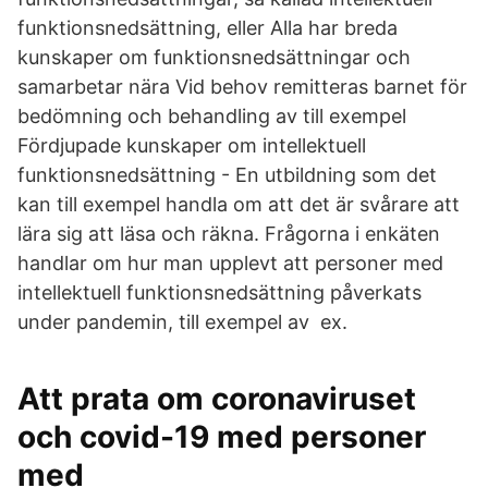
funktionsnedsättning, eller Alla har breda
kunskaper om funktionsnedsättningar och
samarbetar nära Vid behov remitteras barnet för
bedömning och behandling av till exempel
Fördjupade kunskaper om intellektuell
funktionsnedsättning - En utbildning som det
kan till exempel handla om att det är svårare att
lära sig att läsa och räkna. Frågorna i enkäten
handlar om hur man upplevt att personer med
intellektuell funktionsnedsättning påverkats
under pandemin, till exempel av ex.
Att prata om coronaviruset
och covid-19 med personer
med