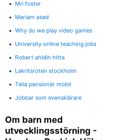
Mri foster
Mariam asad
Why do we play video games
University online teaching jobs
Robert ahldin hitta
Lakritsroten stockholm
Telia pensionär mobil
Jobbar som svensklärare
Om barn med
utvecklingsstörning -