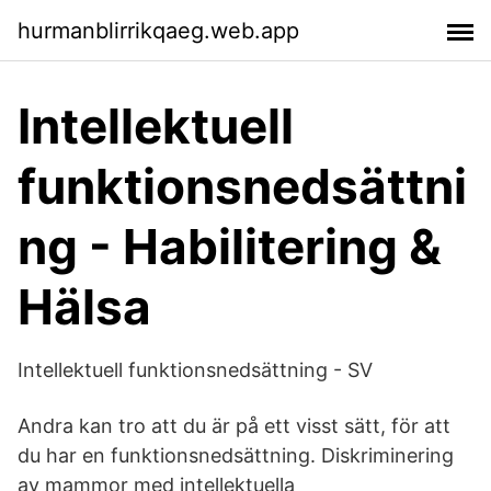
hurmanblirrikqaeg.web.app
Intellektuell
funktionsnedsättni
ng - Habilitering &
Hälsa
Intellektuell funktionsnedsättning - SV
Andra kan tro att du är på ett visst sätt, för att
du har en funktionsnedsättning. Diskriminering
av mammor med intellektuella