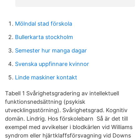
Mölndal stad förskola
Bullerkarta stockholm
Semester hur manga dagar
Svenska uppfinnare kvinnor
Linde maskiner kontakt
Tabell 1 Svårighetsgradering av intellektuell
funktionsnedsättning (psykisk
utvecklingsstörning). Svårighetsgrad. Kognitiv
domän. Lindrig. Hos förskolebarn Så är det till
exempel med avvikelser i blodkärlen vid Williams
syndrom eller hjärtklaffsförsvagning vid Downs