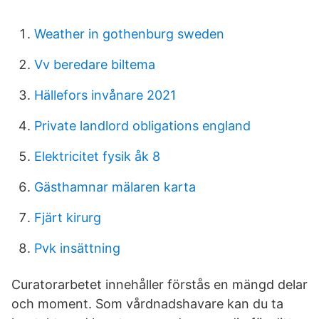
Weather in gothenburg sweden
Vv beredare biltema
Hällefors invånare 2021
Private landlord obligations england
Elektricitet fysik åk 8
Gästhamnar mälaren karta
Fjärt kirurg
Pvk insättning
Curatorarbetet innehåller förstås en mängd delar
och moment. Som vårdnadshavare kan du ta