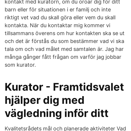
kontakt med kuratorn, om du oroar dig för ditt
barn eller för situationen i er familj och inte
riktigt vet vad du skall göra eller vem du skall
kontakta. När du kontaktar mig kommer vi
tillsammans överens om hur kontakten ska se ut
och det är förstås du som bestämmer vad vi ska
tala om och vad målet med samtalen är. Jag har
många gånger fått frågan om varför jag jobbar
som kurator.
Kurator - Framtidsvalet
hjälper dig med
vägledning inför ditt
Kvalitetsrådets mål och planerade aktiviteter Vad