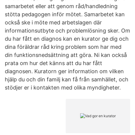
samarbetet eller att genom råd/handledning
stötta pedagogen inför mötet. Samarbetet kan
också ske i möte med arbetslagen där
informationsutbyte och problemlösning sker. Om
du har fått en diagnos kan en kurator ge dig och
dina föräldrar råd kring problem som har med
din funktionsnedsättning att göra. Ni kan också
prata om hur det känns att du har fått
diagnosen. Kuratorn ger information om vilken
hjälp du och din familj kan få från samhället, och
stödjer er i kontakten med olika myndigheter.