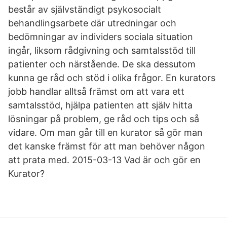
består av självständigt psykosocialt
behandlingsarbete där utredningar och
bedömningar av individers sociala situation
ingår, liksom rådgivning och samtalsstöd till
patienter och närstående. De ska dessutom
kunna ge råd och stöd i olika frågor. En kurators
jobb handlar alltså främst om att vara ett
samtalsstöd, hjälpa patienten att själv hitta
lösningar på problem, ge råd och tips och så
vidare. Om man går till en kurator så gör man
det kanske främst för att man behöver någon
att prata med. 2015-03-13 Vad är och gör en
Kurator?