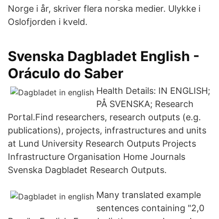
Norge i år, skriver flera norska medier. Ulykke i
Oslofjorden i kveld.
Svenska Dagbladet English -
Oráculo do Saber
Health Details: IN ENGLISH;
PÅ SVENSKA; Research
Portal.Find researchers, research outputs (e.g.
publications), projects, infrastructures and units
at Lund University Research Outputs Projects
Infrastructure Organisation Home Journals
Svenska Dagbladet Research Outputs.
Many translated example
sentences containing "2,0