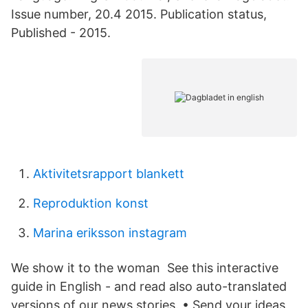
Issue number, 20.4 2015. Publication status,
Published - 2015.
Aktivitetsrapport blankett
Reproduktion konst
Marina eriksson instagram
We show it to the woman See this interactive
guide in English - and read also auto-translated
versions of our news stories. • Send your ideas