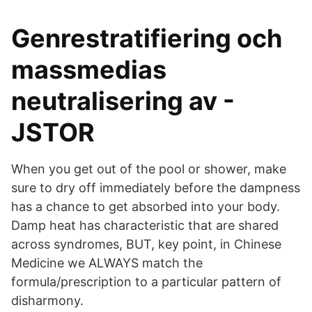
Genrestratifiering och
massmedias
neutralisering av -
JSTOR
When you get out of the pool or shower, make
sure to dry off immediately before the dampness
has a chance to get absorbed into your body.
Damp heat has characteristic that are shared
across syndromes, BUT, key point, in Chinese
Medicine we ALWAYS match the
formula/prescription to a particular pattern of
disharmony.