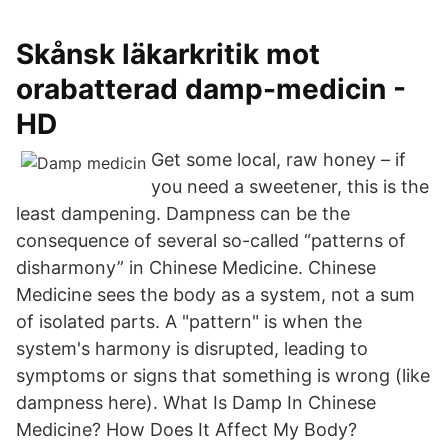
Skånsk läkarkritik mot
orabatterad damp-medicin -
HD
Get some local, raw honey – if
you need a sweetener, this is the
least dampening. Dampness can be the
consequence of several so-called “patterns of
disharmony” in Chinese Medicine. Chinese
Medicine sees the body as a system, not a sum
of isolated parts. A "pattern" is when the
system's harmony is disrupted, leading to
symptoms or signs that something is wrong (like
dampness here). What Is Damp In Chinese
Medicine? How Does It Affect My Body?