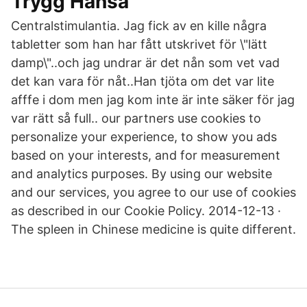
Trygg Hansa
Centralstimulantia. Jag fick av en kille några
tabletter som han har fått utskrivet för \"lätt
damp\"..och jag undrar är det nån som vet vad
det kan vara för nåt..Han tjöta om det var lite
afffe i dom men jag kom inte är inte säker för jag
var rätt så full.. our partners use cookies to
personalize your experience, to show you ads
based on your interests, and for measurement
and analytics purposes. By using our website
and our services, you agree to our use of cookies
as described in our Cookie Policy. 2014-12-13 ·
The spleen in Chinese medicine is quite different.