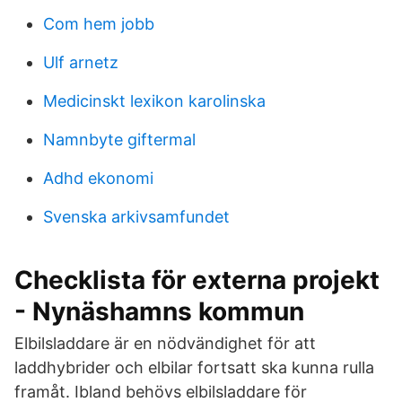
Com hem jobb
Ulf arnetz
Medicinskt lexikon karolinska
Namnbyte giftermal
Adhd ekonomi
Svenska arkivsamfundet
Checklista för externa projekt
- Nynäshamns kommun
Elbilsladdare är en nödvändighet för att
laddhybrider och elbilar fortsatt ska kunna rulla
framåt. Ibland behövs elbilsladdare för