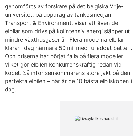
genomförts av forskare på det belgiska Vrije-
universitet, på uppdrag av tankesmedjan
Transport & Environment, visar att även de
elbilar som drivs på kolintensiv energi släpper ut
mindre växthusgaser än Flera moderna elbilar
klarar i dag närmare 50 mil med fulladdat batteri.
Och priserna har börjat falla på flera modeller
vilket gör elbilen konkurrenskraftig redan vid
köpet. Så inför sensommarens stora jakt på den
perfekta elbilen – här är de 10 bästa elbilsköpen i
dag.